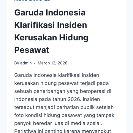
Garuda Indonesia
Klarifikasi Insiden
Kerusakan Hidung
Pesawat
By
admin
March 12, 2026
Garuda Indonesia klarifikasi insiden
kerusakan hidung pesawat terjadi pada
sebuah penerbangan yang beroperasi di
Indonesia pada tahun 2026. Insiden
tersebut menjadi perhatian publik setelah
foto kondisi hidung pesawat yang tampak
penyok beredar luas di media sosial.
Peristiwa ini penting karena menyangkut